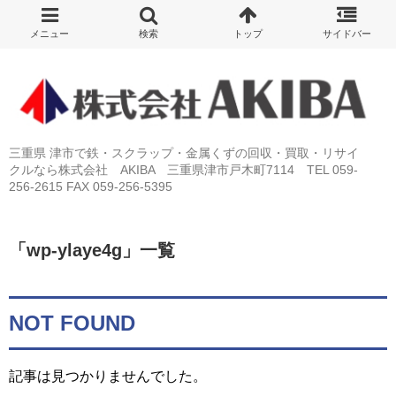
三重県 津市で鉄・スクラップ・金属くずの回収・買取・リサイ
クルなら株式会社 AKIBA 三重県津市戸木町7114 TEL 059-
256-2615 FAX 059-256-5395
「
wp-ylaye4g
」
一覧
NOT FOUND
記事は見つかりませんでした。